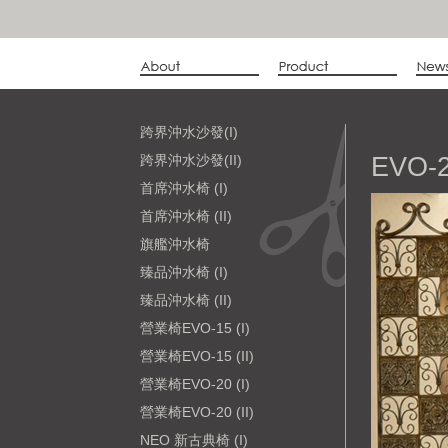
跨界沖水沙發(I)
跨界沖水沙發(II)
EVO-2
首席沖水椅 (I)
首席沖水椅 (II)
旗艦沖水椅
臻品沖水椅 (I)
臻品沖水椅 (II)
營業椅EVO-15 (I)
營業椅EVO-15 (II)
營業椅EVO-20 (I)
營業椅EVO-20 (II)
NEO 新古典椅 (I)