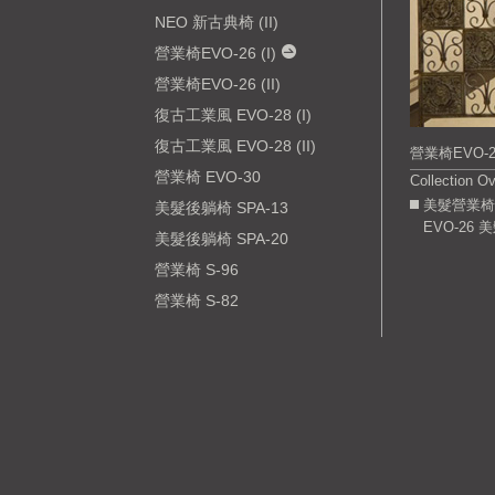
NEO 新古典椅 (II)
營業椅EVO-26 (I)
營業椅EVO-26 (II)
復古工業風 EVO-28 (I)
復古工業風 EVO-28 (II)
營業椅EVO-26
營業椅 EVO-30
Collection O
美髮營業椅
美髮後躺椅 SPA-13
EVO-26
美髮後躺椅 SPA-20
營業椅 S-96
營業椅 S-82