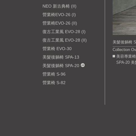
NEO 新古典椅 (II)
營業椅EVO-26 (I)
營業椅EVO-26 (II)
復古工業風 EVO-28 (I)
復古工業風 EVO-28 (II)
美髮後躺椅 SP
營業椅 EVO-30
Collection O
美容專業椅
美髮後躺椅 SPA-13
SPA-20
美髮後躺椅 SPA-20
營業椅 S-96
營業椅 S-82