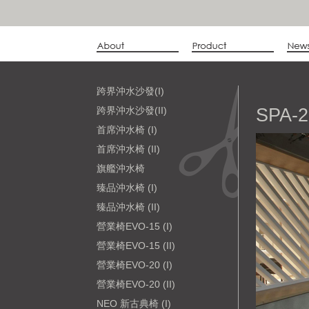
跨界沖水沙發(I)
跨界沖水沙發(II)
SPA-2
首席沖水椅 (I)
首席沖水椅 (II)
旗艦沖水椅
臻品沖水椅 (I)
臻品沖水椅 (II)
營業椅EVO-15 (I)
營業椅EVO-15 (II)
營業椅EVO-20 (I)
營業椅EVO-20 (II)
NEO 新古典椅 (I)